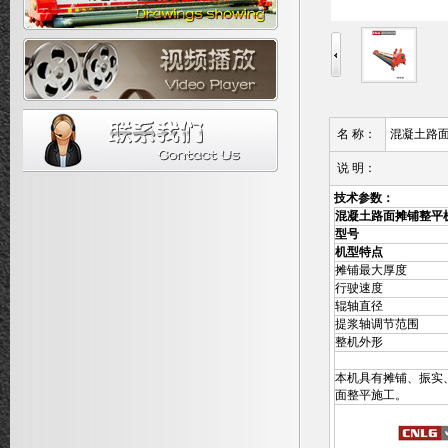
名 称：
混凝土路
说 明：
技术参数
：
混凝土路面摊铺整平
型号
机型特点
摊铺最大厚度
行驶速度
辊轴直径
提浆轴调节范围
整机外形
本机具有摊铺、振实
面整平施工。