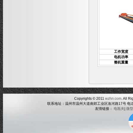
工作宽度
电机
功率
整机重量
Copyrights © 2011
wzhn.com
. All
联系地址：温州市温州大道南郊工业区洛河路17号 电话：05
友情链接：
电瓶夹
|
微